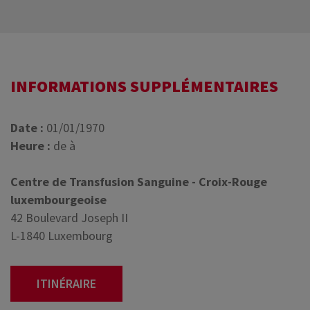
INFORMATIONS SUPPLÉMENTAIRES
Date :
01/01/1970
Heure :
de à
Centre de Transfusion Sanguine - Croix-Rouge
luxembourgeoise
42 Boulevard Joseph II
L-1840 Luxembourg
ITINÉRAIRE