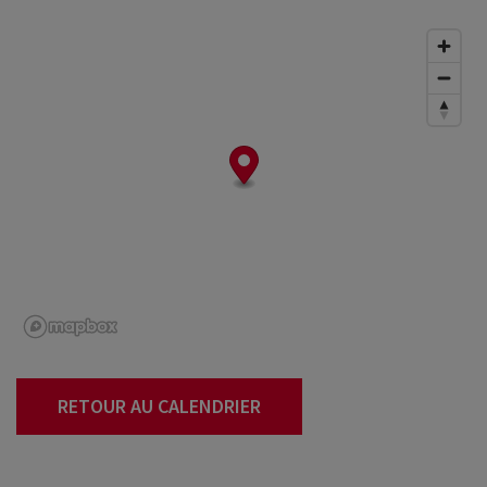
RETOUR AU CALENDRIER