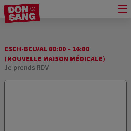
ESCH-BELVAL 08:00 – 16:00
(NOUVELLE MAISON MÉDICALE)
Je prends RDV