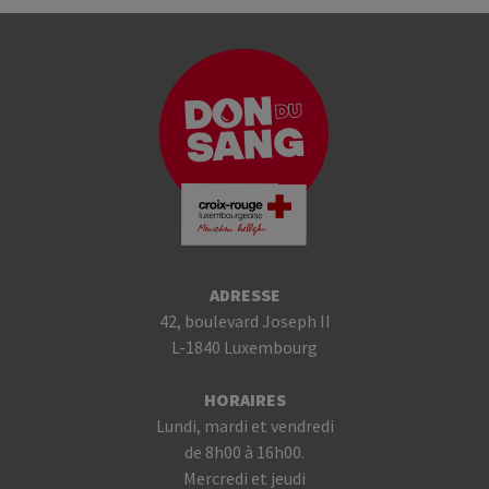
ADRESSE
42, boulevard Joseph II
L-1840 Luxembourg
HORAIRES
Lundi, mardi et vendredi
de 8h00 à 16h00.
Mercredi et jeudi