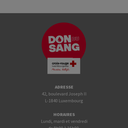
ADRESSE
42, boulevard Joseph II
L-1840 Luxembourg
HORAIRES
Lundi, mardi et vendredi