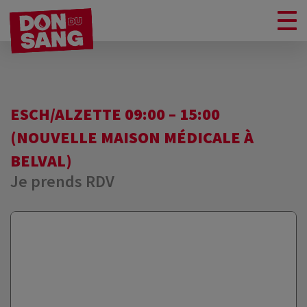
ESCH/ALZETTE 09:00 – 15:00
(NOUVELLE MAISON MÉDICALE À
BELVAL)
Je prends RDV