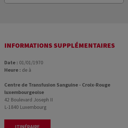
INFORMATIONS SUPPLÉMENTAIRES
Date :
01/01/1970
Heure :
de à
Centre de Transfusion Sanguine - Croix-Rouge
luxembourgeoise
42 Boulevard Joseph II
L-1840 Luxembourg
ITINÉRAIRE