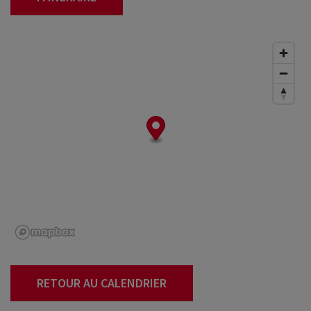
RETOUR AU CALENDRIER