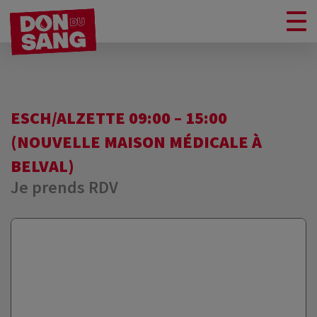
ESCH/ALZETTE 09:00 – 15:00
(NOUVELLE MAISON MÉDICALE À
BELVAL)
Je prends RDV