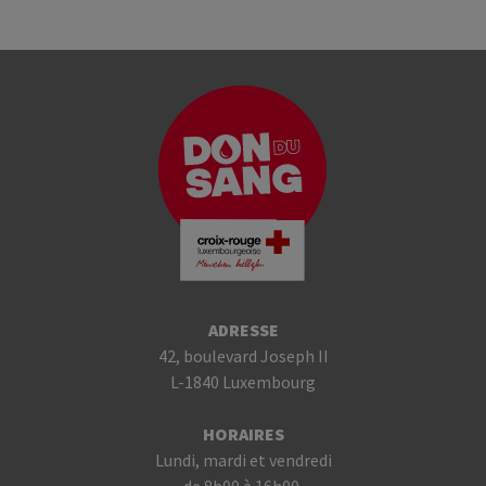
ADRESSE
42, boulevard Joseph II
L-1840 Luxembourg
HORAIRES
Lundi, mardi et vendredi