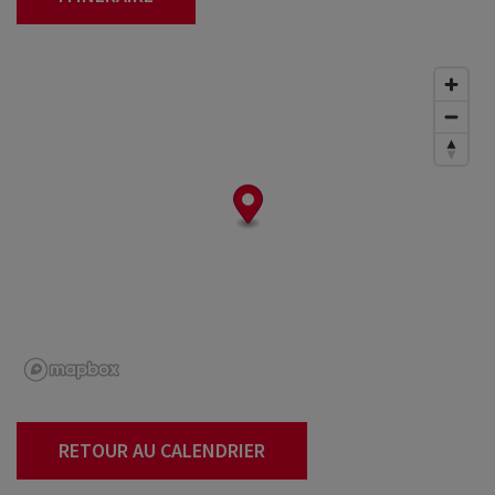
RETOUR AU CALENDRIER