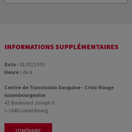
INFORMATIONS SUPPLÉMENTAIRES
Date :
01/01/1970
Heure :
de à
Centre de Transfusion Sanguine - Croix-Rouge
luxembourgeoise
42 Boulevard Joseph II
L-1840 Luxembourg
ITINÉRAIRE