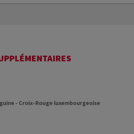
SUPPLÉMENTAIRES
nguine - Croix-Rouge luxembourgeoise