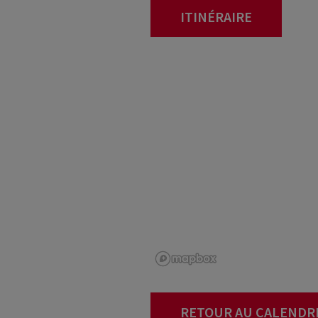
ITINÉRAIRE
RETOUR AU CALENDR