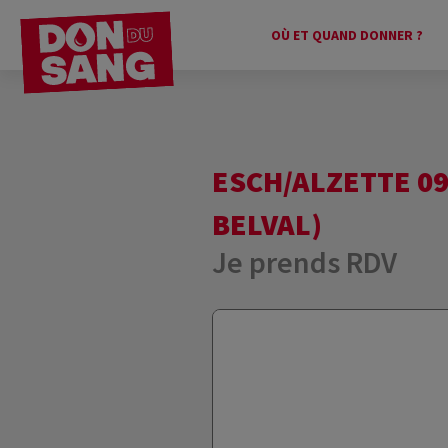
OÙ ET QUAND DONNER ?
ESCH/ALZETTE 09
BELVAL)
Je prends RDV