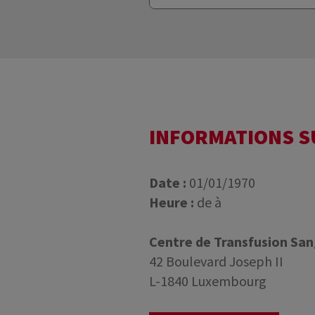
INFORMATIONS 
Date :
01/01/1970
Heure :
de à
Centre de Transfusion Sa
42 Boulevard Joseph II
L-1840 Luxembourg