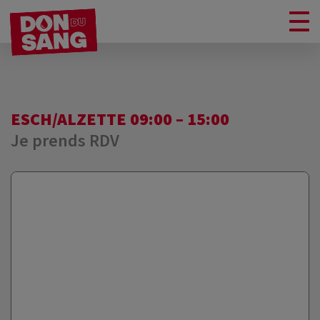
ESCH/ALZETTE 09:00 – 15:00
Je prends RDV