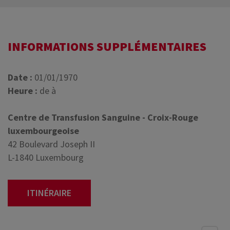
INFORMATIONS SUPPLÉMENTAIRES
Date :
01/01/1970
Heure :
de à
Centre de Transfusion Sanguine - Croix-Rouge
luxembourgeoise
42 Boulevard Joseph II
L-1840 Luxembourg
ITINÉRAIRE