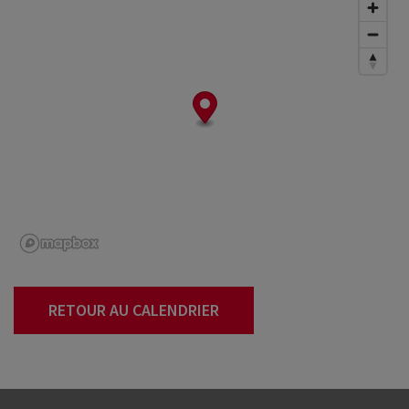
RETOUR AU CALENDRIER