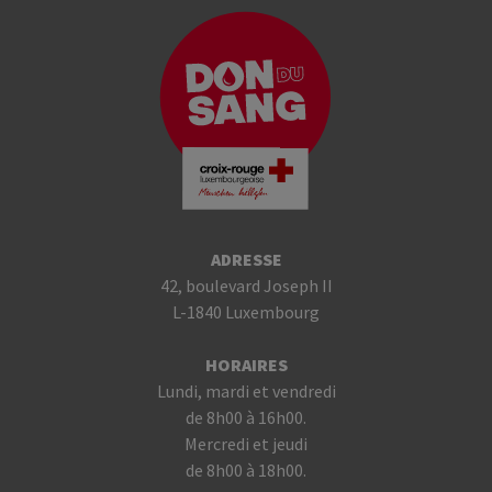
ADRESSE
42, boulevard Joseph II
L-1840 Luxembourg
HORAIRES
Lundi, mardi et vendredi
de 8h00 à 16h00.
Mercredi et jeudi
de 8h00 à 18h00.