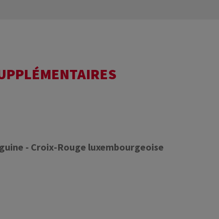
SUPPLÉMENTAIRES
nguine - Croix-Rouge luxembourgeoise