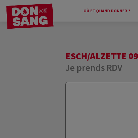
OÙ ET QUAND DONNER ?
ESCH/ALZETTE 09:
Je prends RDV