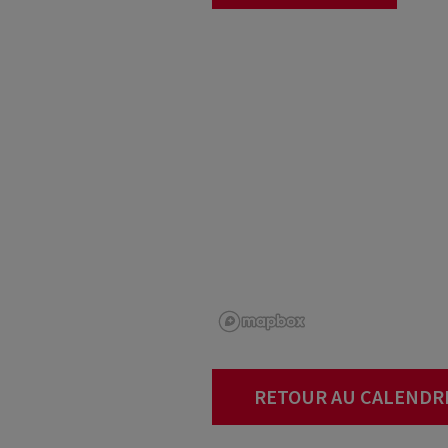
RETOUR AU CALENDR