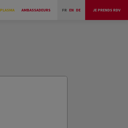
 PLASMA
AMBASSADEURS
FR
EN
DE
JE PRENDS RDV