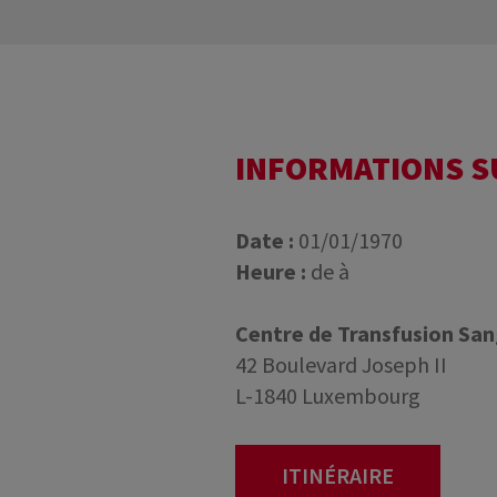
INFORMATIONS 
Date :
01/01/1970
Heure :
de à
Centre de Transfusion Sa
42 Boulevard Joseph II
L-1840 Luxembourg
ITINÉRAIRE