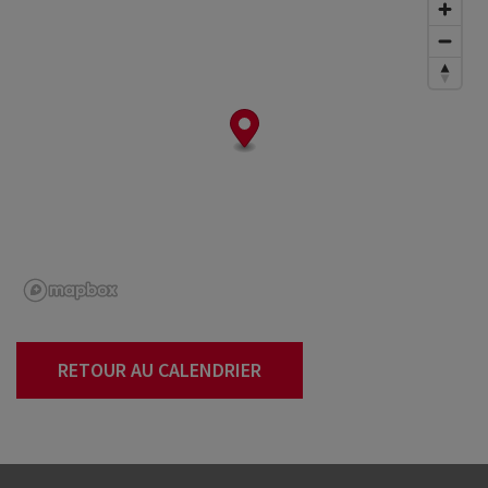
RETOUR AU CALENDRIER