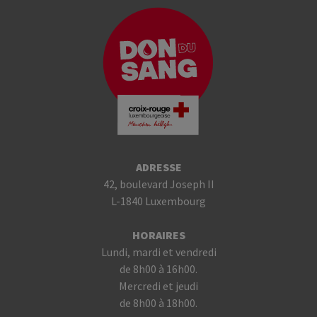
ADRESSE
42, boulevard Joseph II
L-1840 Luxembourg
HORAIRES
Lundi, mardi et vendredi
de 8h00 à 16h00.
Mercredi et jeudi
de 8h00 à 18h00.