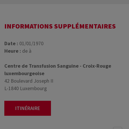
INFORMATIONS SUPPLÉMENTAIRES
Date :
01/01/1970
Heure :
de à
Centre de Transfusion Sanguine - Croix-Rouge
luxembourgeoise
42 Boulevard Joseph II
L-1840 Luxembourg
ITINÉRAIRE