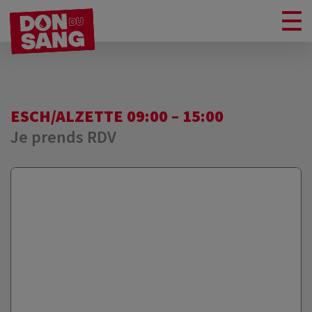
ESCH/ALZETTE 09:00 – 15:00
Je prends RDV