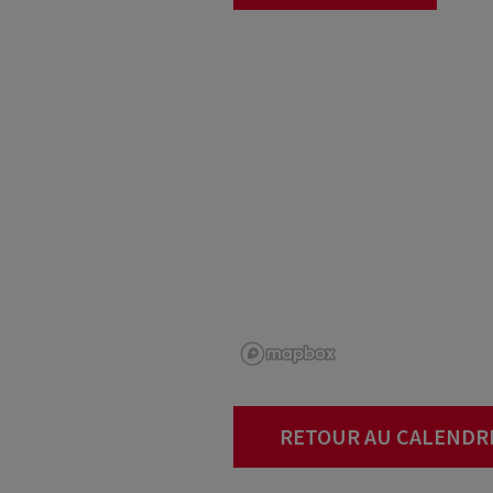
RETOUR AU CALENDR