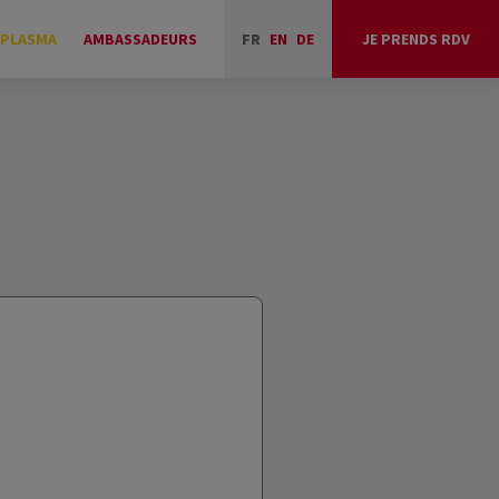
 PLASMA
AMBASSADEURS
FR
EN
DE
JE PRENDS RDV