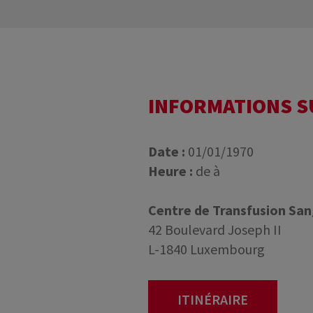
INFORMATIONS 
Date :
01/01/1970
Heure :
de à
Centre de Transfusion Sa
42 Boulevard Joseph II
L-1840 Luxembourg
ITINÉRAIRE