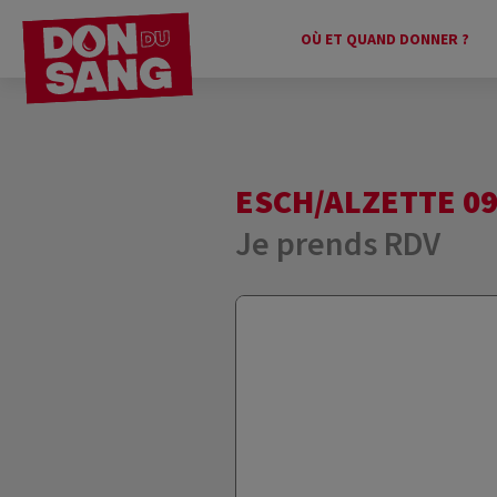
OÙ ET QUAND DONNER ?
ESCH/ALZETTE 09:
Je prends RDV