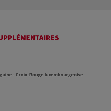
SUPPLÉMENTAIRES
nguine - Croix-Rouge luxembourgeoise