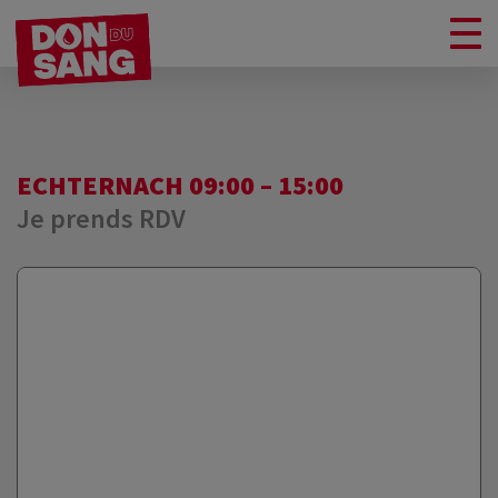
ECHTERNACH 09:00 – 15:00
Je prends RDV