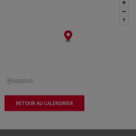
RETOUR AU CALENDRIER