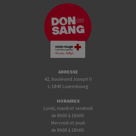
ADRESSE
42, boulevard Joseph II
L-1840 Luxembourg
HORAIRES
Lundi, mardi et vendredi
de 8h00 à 16h00.
Mercredi et jeudi
de 8h00 à 18h00.