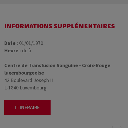
INFORMATIONS SUPPLÉMENTAIRES
Date :
01/01/1970
Heure :
de à
Centre de Transfusion Sanguine - Croix-Rouge
luxembourgeoise
42 Boulevard Joseph II
L-1840 Luxembourg
ITINÉRAIRE