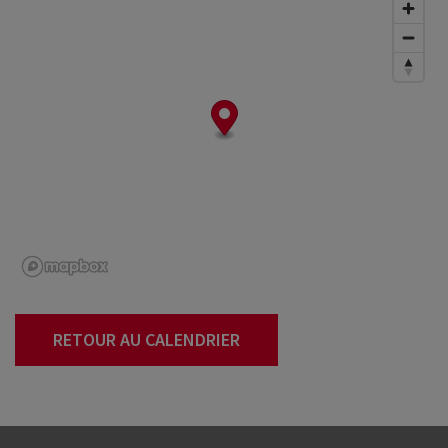
RETOUR AU CALENDRIER