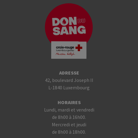
ADRESSE
42, boulevard Joseph II
L-1840 Luxembourg
HORAIRES
Lundi, mardi et vendredi
de 8h00 à 16h00.
Mercredi et jeudi
de 8h00 à 18h00.