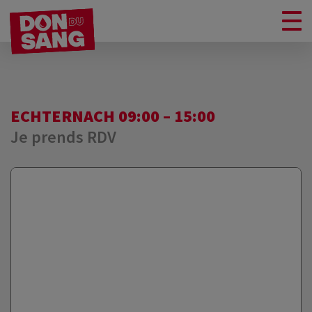
ECHTERNACH 09:00 – 15:00
Je prends RDV