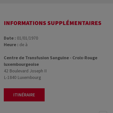
INFORMATIONS SUPPLÉMENTAIRES
Date :
01/01/1970
Heure :
de à
Centre de Transfusion Sanguine - Croix-Rouge
luxembourgeoise
42 Boulevard Joseph II
L-1840 Luxembourg
ITINÉRAIRE