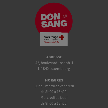
ADRESSE
42, boulevard Joseph II
L-1840 Luxembourg
HORAIRES
Lundi, mardi et vendredi
de 8h00 à 16h00.
Mercredi et jeudi
de 8h00 à 18h00.