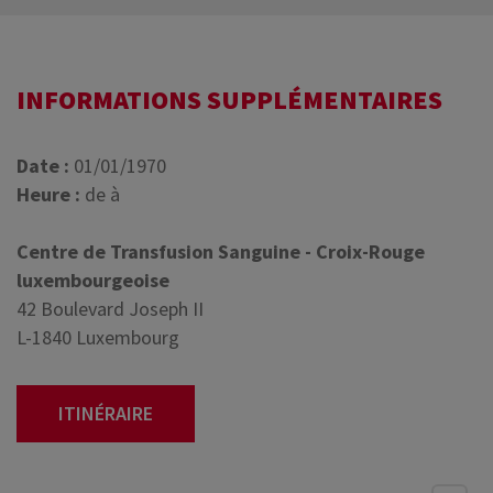
INFORMATIONS SUPPLÉMENTAIRES
Date :
01/01/1970
Heure :
de à
Centre de Transfusion Sanguine - Croix-Rouge
luxembourgeoise
42 Boulevard Joseph II
L-1840 Luxembourg
ITINÉRAIRE