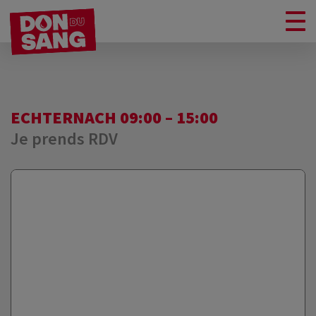
ECHTERNACH 09:00 – 15:00
Je prends RDV