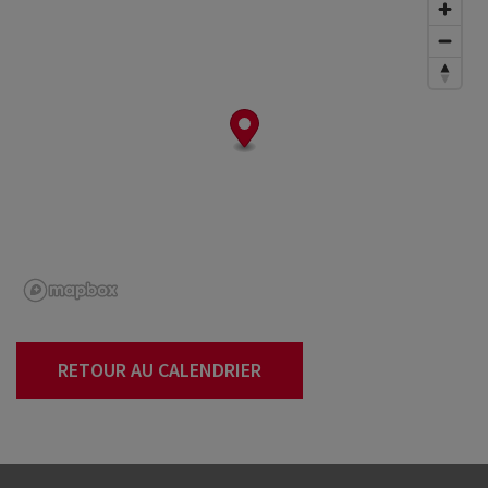
RETOUR AU CALENDRIER