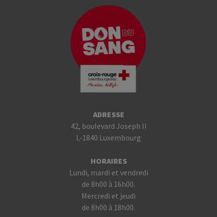
ADRESSE
42, boulevard Joseph II
L-1840 Luxembourg
HORAIRES
Lundi, mardi et vendredi
de 8h00 à 16h00.
Mercredi et jeudi
de 8h00 à 18h00.