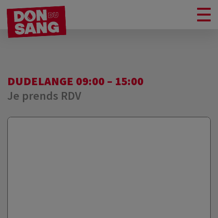
DUDELANGE 09:00 – 15:00
Je prends RDV