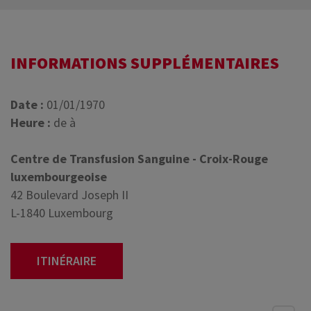
INFORMATIONS SUPPLÉMENTAIRES
Date :
01/01/1970
Heure :
de à
Centre de Transfusion Sanguine - Croix-Rouge
luxembourgeoise
42 Boulevard Joseph II
L-1840 Luxembourg
ITINÉRAIRE