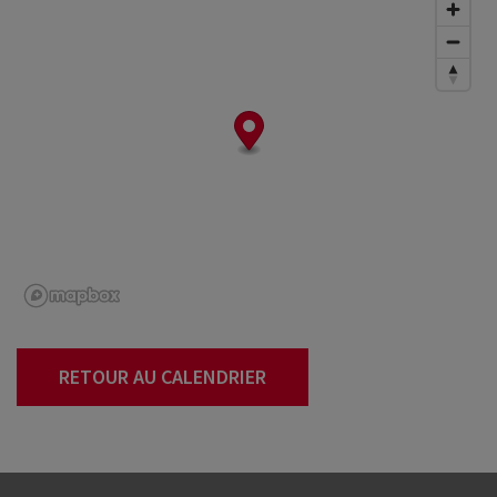
RETOUR AU CALENDRIER