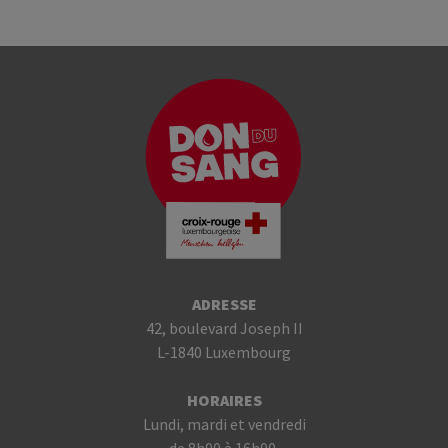
ADRESSE
42, boulevard Joseph II
L-1840 Luxembourg
HORAIRES
Lundi, mardi et vendredi