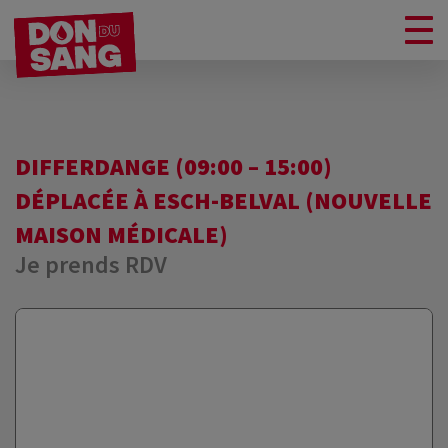
DIFFERDANGE (09:00 – 15:00)
DÉPLACÉE À ESCH-BELVAL (NOUVELLE
MAISON MÉDICALE)
Je prends RDV