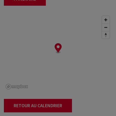
RETOUR AU CALENDRIER