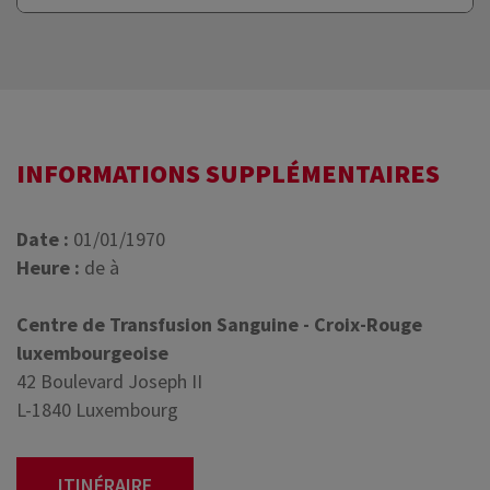
INFORMATIONS SUPPLÉMENTAIRES
Date :
01/01/1970
Heure :
de à
Centre de Transfusion Sanguine - Croix-Rouge
luxembourgeoise
42 Boulevard Joseph II
L-1840 Luxembourg
ITINÉRAIRE