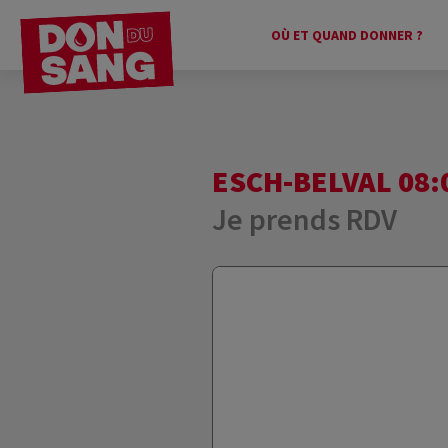
OÙ ET QUAND DONNER ?
ESCH-BELVAL 08:
Je prends RDV