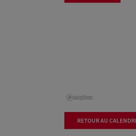
RETOUR AU CALENDR