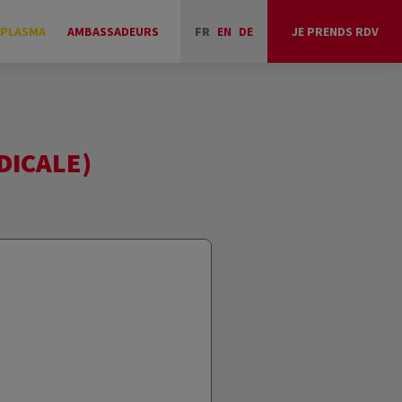
 PLASMA
AMBASSADEURS
FR
EN
DE
JE PRENDS RDV
DICALE)