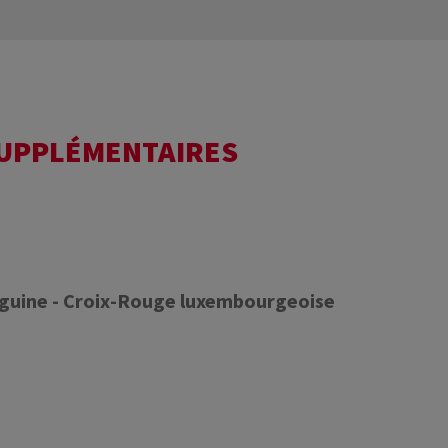
SUPPLÉMENTAIRES
nguine - Croix-Rouge luxembourgeoise