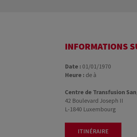
INFORMATIONS 
Date :
01/01/1970
Heure :
de à
Centre de Transfusion Sa
42 Boulevard Joseph II
L-1840 Luxembourg
ITINÉRAIRE