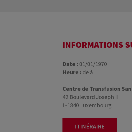
INFORMATIONS 
Date :
01/01/1970
Heure :
de à
Centre de Transfusion Sa
42 Boulevard Joseph II
L-1840 Luxembourg
ITINÉRAIRE