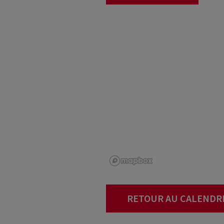
RETOUR AU CALENDR