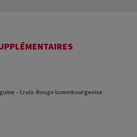
SUPPLÉMENTAIRES
nguine - Croix-Rouge luxembourgeoise