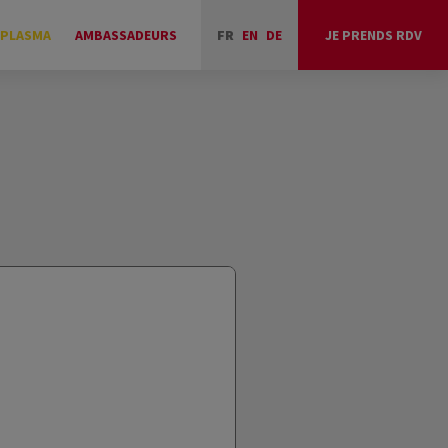
 PLASMA
AMBASSADEURS
FR
EN
DE
JE PRENDS RDV