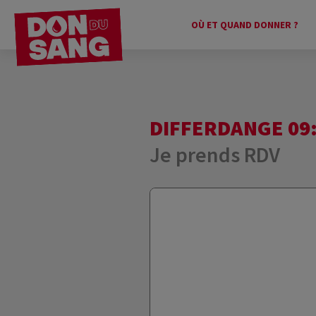
OÙ ET QUAND DONNER ?
DIFFERDANGE 09:
Je prends RDV