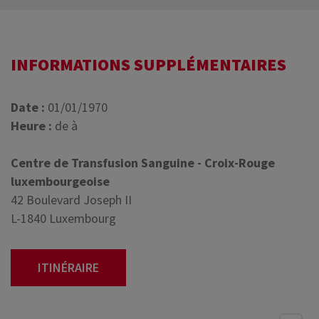
INFORMATIONS SUPPLÉMENTAIRES
Date :
01/01/1970
Heure :
de à
Centre de Transfusion Sanguine - Croix-Rouge
luxembourgeoise
42 Boulevard Joseph II
L-1840 Luxembourg
ITINÉRAIRE