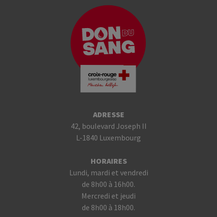
ADRESSE
42, boulevard Joseph II
L-1840 Luxembourg
HORAIRES
Lundi, mardi et vendredi
de 8h00 à 16h00.
Mercredi et jeudi
de 8h00 à 18h00.