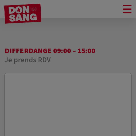
DIFFERDANGE 09:00 – 15:00
Je prends RDV