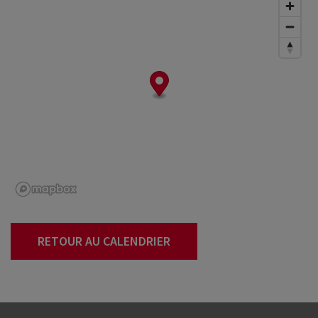
RETOUR AU CALENDRIER