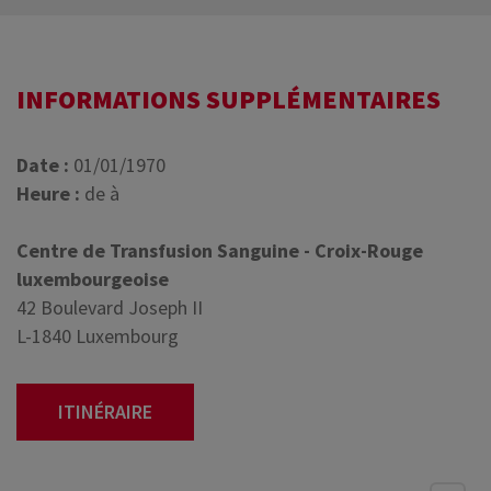
INFORMATIONS SUPPLÉMENTAIRES
Date :
01/01/1970
Heure :
de à
Centre de Transfusion Sanguine - Croix-Rouge
luxembourgeoise
42 Boulevard Joseph II
L-1840 Luxembourg
ITINÉRAIRE