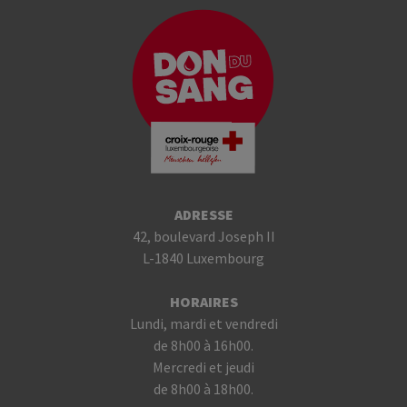
ADRESSE
42, boulevard Joseph II
L-1840 Luxembourg
HORAIRES
Lundi, mardi et vendredi
de 8h00 à 16h00.
Mercredi et jeudi
de 8h00 à 18h00.