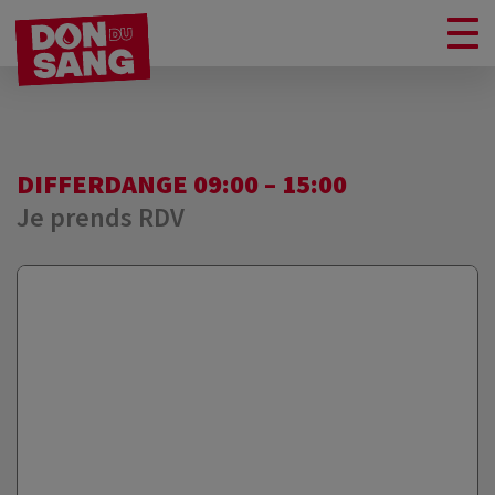
DIFFERDANGE 09:00 – 15:00
Je prends RDV