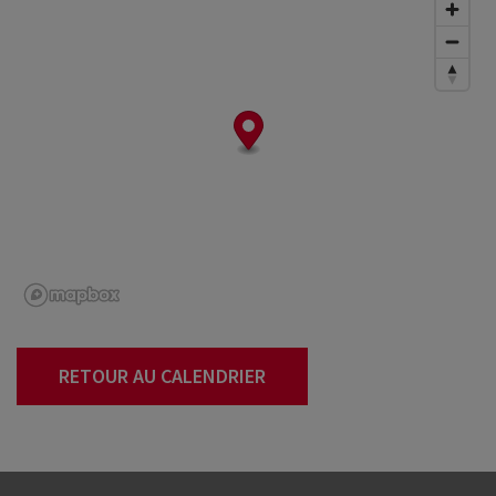
RETOUR AU CALENDRIER