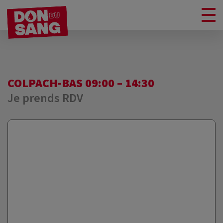
COLPACH-BAS 09:00 – 14:30
Je prends RDV