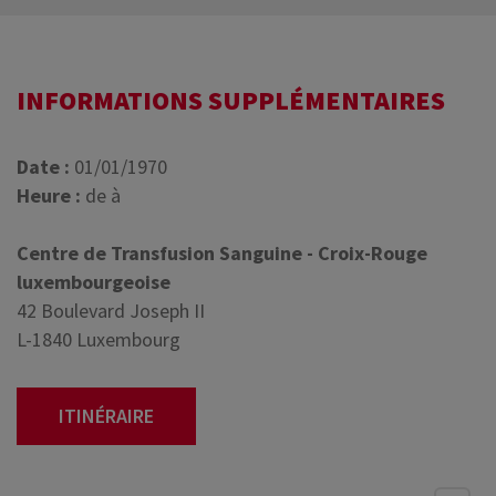
INFORMATIONS SUPPLÉMENTAIRES
Date :
01/01/1970
Heure :
de à
Centre de Transfusion Sanguine - Croix-Rouge
luxembourgeoise
42 Boulevard Joseph II
L-1840 Luxembourg
ITINÉRAIRE