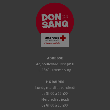
ADRESSE
42, boulevard Joseph II
L-1840 Luxembourg
HORAIRES
Lundi, mardi et vendredi
de 8h00 à 16h00.
Mercredi et jeudi
de 8h00 à 18h00.