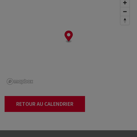
RETOUR AU CALENDRIER