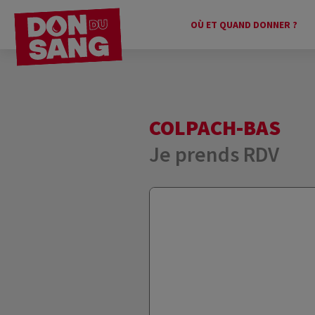
OÙ ET QUAND DONNER ?
COLPACH-BAS
Je prends RDV