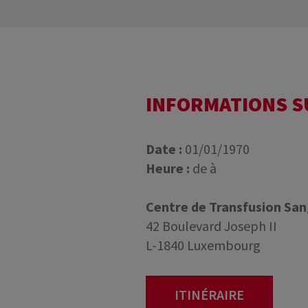
INFORMATIONS 
Date :
01/01/1970
Heure :
de à
Centre de Transfusion Sa
42 Boulevard Joseph II
L-1840 Luxembourg
ITINÉRAIRE