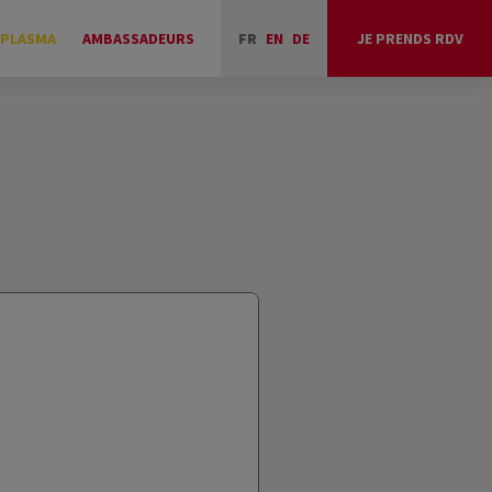
 PLASMA
AMBASSADEURS
FR
EN
DE
JE PRENDS RDV