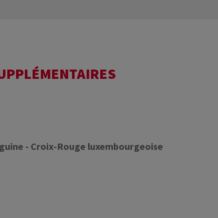
SUPPLÉMENTAIRES
nguine - Croix-Rouge luxembourgeoise