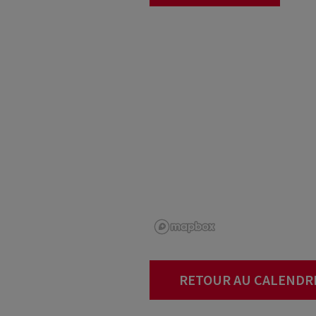
RETOUR AU CALENDR