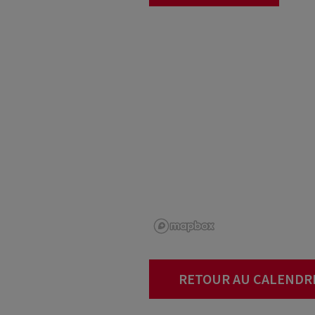
RETOUR AU CALENDR