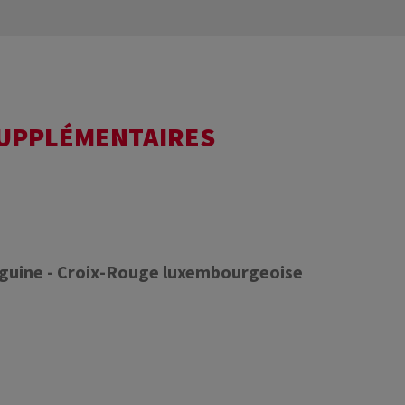
SUPPLÉMENTAIRES
nguine - Croix-Rouge luxembourgeoise