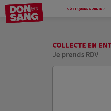
OÙ ET QUAND DONNER ?
COLLECTE EN EN
Je prends RDV