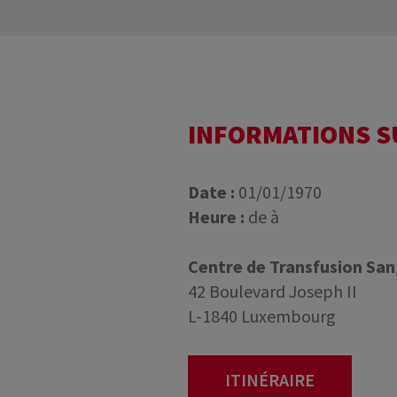
INFORMATIONS 
Date :
01/01/1970
Heure :
de à
Centre de Transfusion Sa
42 Boulevard Joseph II
L-1840 Luxembourg
ITINÉRAIRE