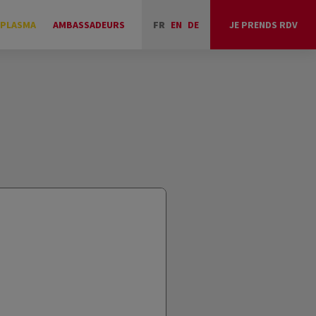
 PLASMA
AMBASSADEURS
FR
EN
DE
JE PRENDS RDV