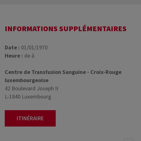
INFORMATIONS SUPPLÉMENTAIRES
Date :
01/01/1970
Heure :
de à
Centre de Transfusion Sanguine - Croix-Rouge
luxembourgeoise
42 Boulevard Joseph II
L-1840 Luxembourg
ITINÉRAIRE