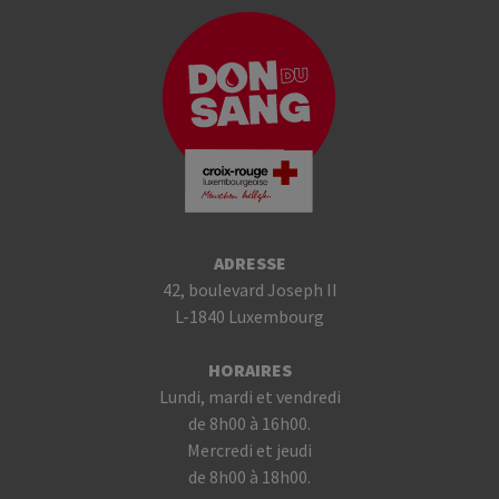
ADRESSE
42, boulevard Joseph II
L-1840 Luxembourg
HORAIRES
Lundi, mardi et vendredi
de 8h00 à 16h00.
Mercredi et jeudi
de 8h00 à 18h00.