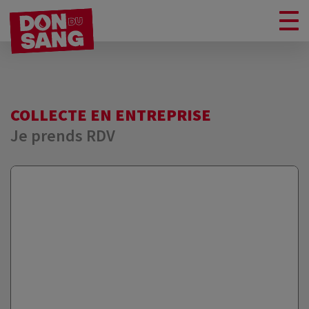
COLLECTE EN ENTREPRISE
Je prends RDV