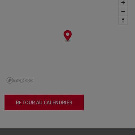
RETOUR AU CALENDRIER