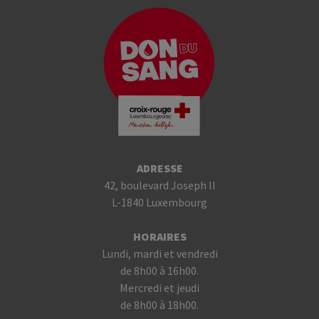
ADRESSE
42, boulevard Joseph II
L-1840 Luxembourg
HORAIRES
Lundi, mardi et vendredi
de 8h00 à 16h00.
Mercredi et jeudi
de 8h00 à 18h00.