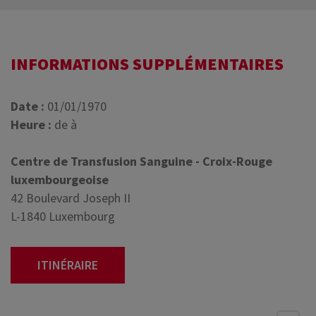
INFORMATIONS SUPPLÉMENTAIRES
Date :
01/01/1970
Heure :
de à
Centre de Transfusion Sanguine - Croix-Rouge
luxembourgeoise
42 Boulevard Joseph II
L-1840 Luxembourg
ITINÉRAIRE