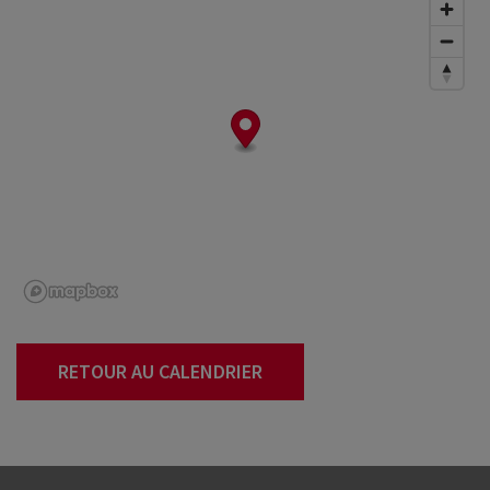
RETOUR AU CALENDRIER