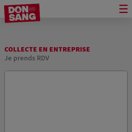
COLLECTE EN ENTREPRISE
Je prends RDV