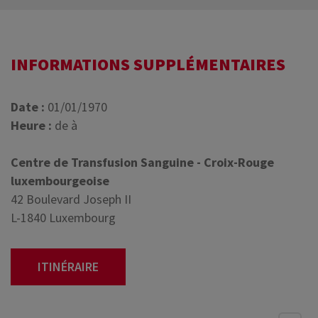
INFORMATIONS SUPPLÉMENTAIRES
Date :
01/01/1970
Heure :
de à
Centre de Transfusion Sanguine - Croix-Rouge
luxembourgeoise
42 Boulevard Joseph II
L-1840 Luxembourg
ITINÉRAIRE