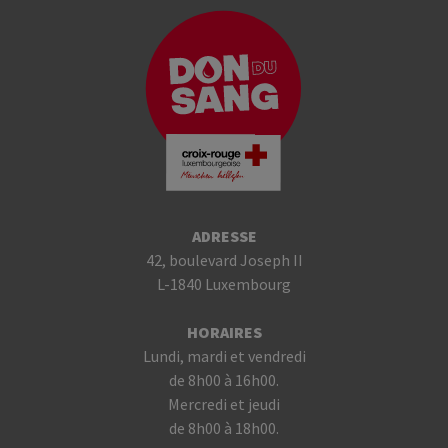
ADRESSE
42, boulevard Joseph II
L-1840 Luxembourg
HORAIRES
Lundi, mardi et vendredi
de 8h00 à 16h00.
Mercredi et jeudi
de 8h00 à 18h00.