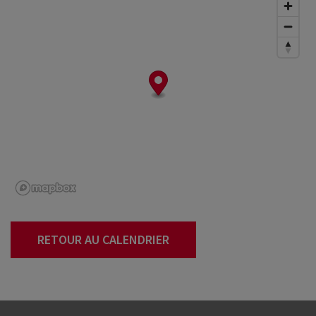
RETOUR AU CALENDRIER