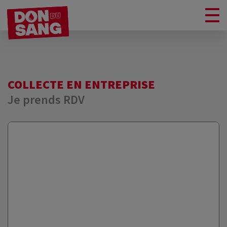
COLLECTE EN ENTREPRISE
Je prends RDV