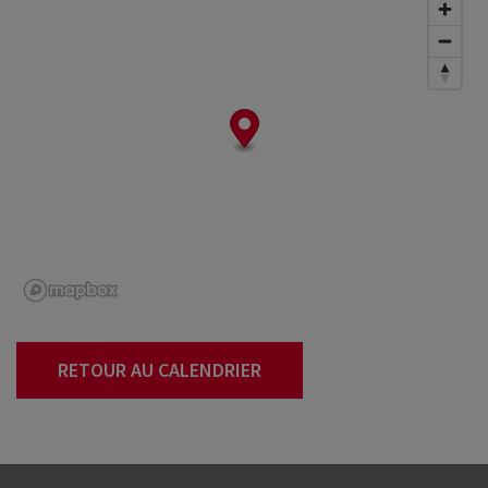
RETOUR AU CALENDRIER