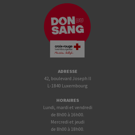
ADRESSE
42, boulevard Joseph II
L-1840 Luxembourg
HORAIRES
Lundi, mardi et vendredi
de 8h00 à 16h00.
Mercredi et jeudi
de 8h00 à 18h00.