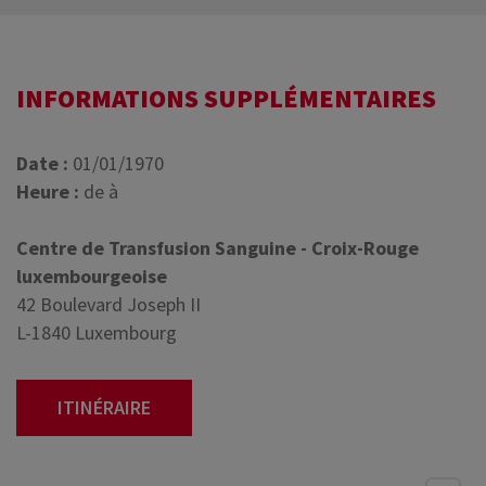
INFORMATIONS SUPPLÉMENTAIRES
Date :
01/01/1970
Heure :
de à
Centre de Transfusion Sanguine - Croix-Rouge
luxembourgeoise
42 Boulevard Joseph II
L-1840 Luxembourg
ITINÉRAIRE