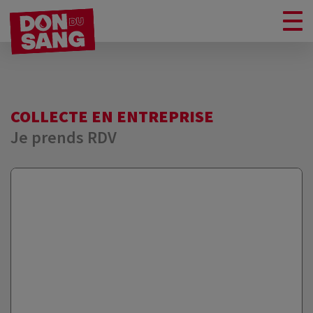
COLLECTE EN ENTREPRISE
Je prends RDV