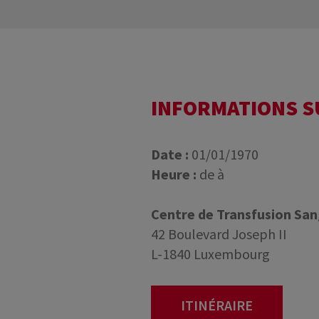
INFORMATIONS 
Date :
01/01/1970
Heure :
de à
Centre de Transfusion Sa
42 Boulevard Joseph II
L-1840 Luxembourg
ITINÉRAIRE