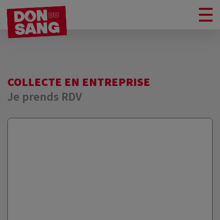
COLLECTE EN ENTREPRISE
Je prends RDV