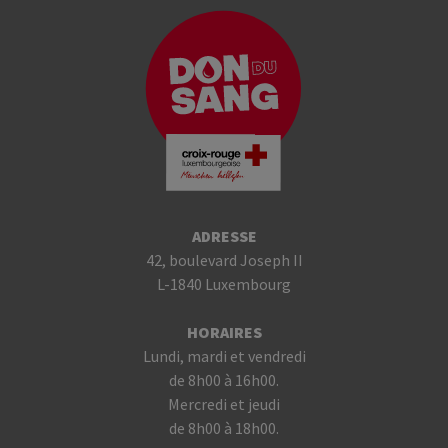
ADRESSE
42, boulevard Joseph II
L-1840 Luxembourg
HORAIRES
Lundi, mardi et vendredi
de 8h00 à 16h00.
Mercredi et jeudi
de 8h00 à 18h00.