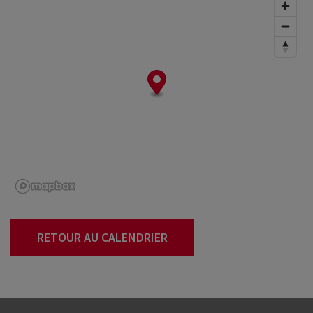
RETOUR AU CALENDRIER