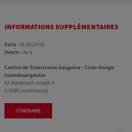
INFORMATIONS SUPPLÉMENTAIRES
Date :
01/01/1970
Heure :
de à
Centre de Transfusion Sanguine - Croix-Rouge
luxembourgeoise
42 Boulevard Joseph II
L-1840 Luxembourg
ITINÉRAIRE