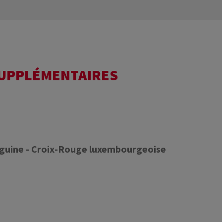
SUPPLÉMENTAIRES
nguine - Croix-Rouge luxembourgeoise