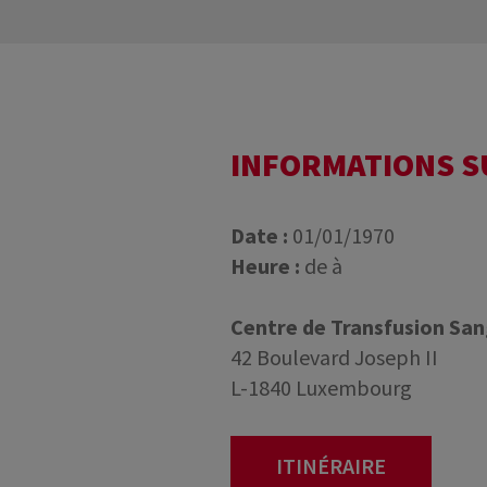
INFORMATIONS 
Date :
01/01/1970
Heure :
de à
Centre de Transfusion Sa
42 Boulevard Joseph II
L-1840 Luxembourg
ITINÉRAIRE