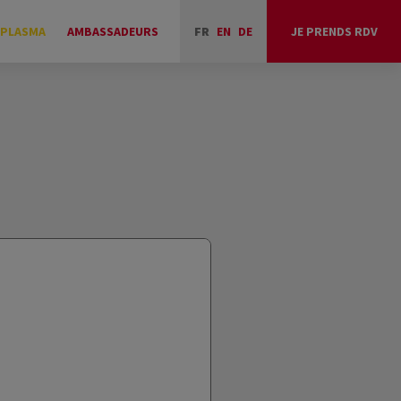
 PLASMA
AMBASSADEURS
FR
EN
DE
JE PRENDS RDV