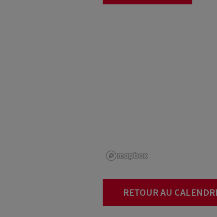
RETOUR AU CALENDR