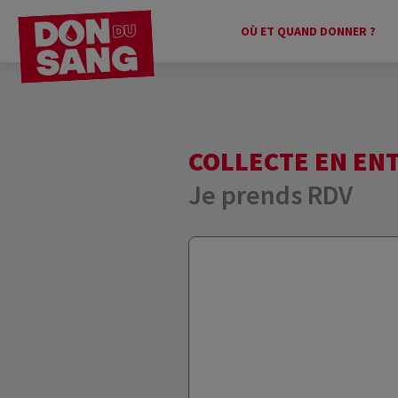
OÙ ET QUAND DONNER ?
COLLECTE EN EN
Je prends RDV