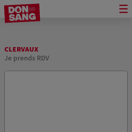
CLERVAUX
Je prends RDV