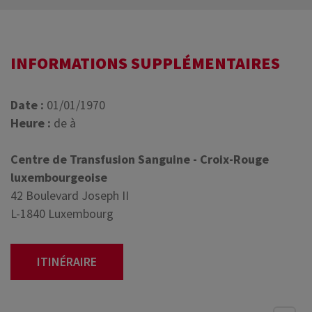
INFORMATIONS SUPPLÉMENTAIRES
Date :
01/01/1970
Heure :
de à
Centre de Transfusion Sanguine - Croix-Rouge
luxembourgeoise
42 Boulevard Joseph II
L-1840 Luxembourg
ITINÉRAIRE