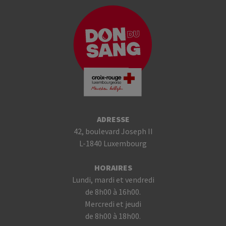
ADRESSE
42, boulevard Joseph II
L-1840 Luxembourg
HORAIRES
Lundi, mardi et vendredi
de 8h00 à 16h00.
Mercredi et jeudi
de 8h00 à 18h00.