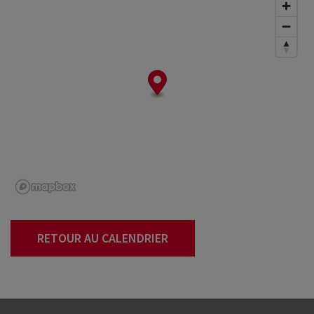
RETOUR AU CALENDRIER