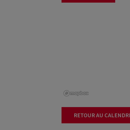
RETOUR AU CALENDR