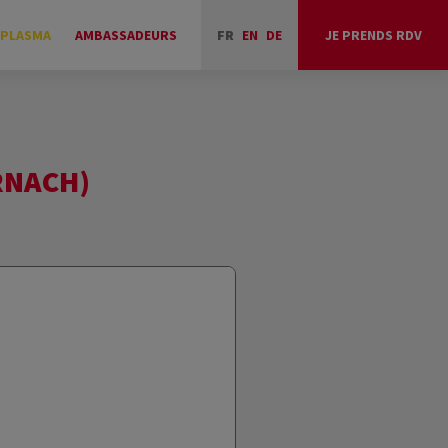
 PLASMA
AMBASSADEURS
FR
EN
DE
JE PRENDS RDV
RNACH)