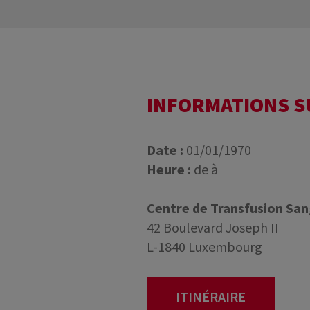
INFORMATIONS 
Date :
01/01/1970
Heure :
de à
Centre de Transfusion Sa
42 Boulevard Joseph II
L-1840 Luxembourg
ITINÉRAIRE