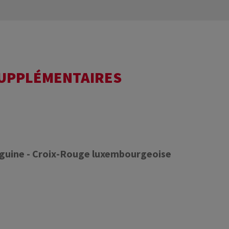
SUPPLÉMENTAIRES
nguine - Croix-Rouge luxembourgeoise