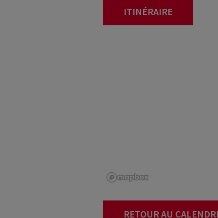
ITINÉRAIRE
RETOUR AU CALENDR