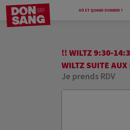
OÙ ET QUAND DONNER ?
!! WILTZ 9:30-14
WILTZ SUITE AUX
Je prends RDV