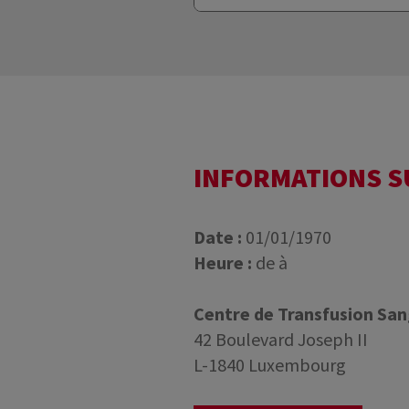
INFORMATIONS 
Date :
01/01/1970
Heure :
de à
Centre de Transfusion Sa
42 Boulevard Joseph II
L-1840 Luxembourg