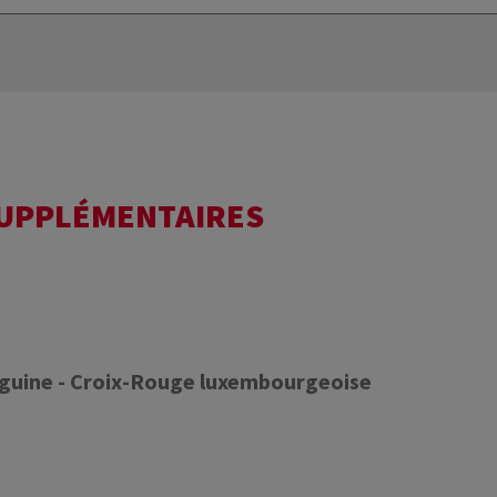
SUPPLÉMENTAIRES
nguine - Croix-Rouge luxembourgeoise