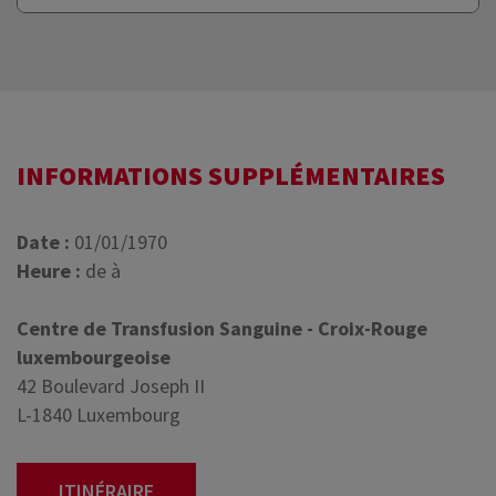
INFORMATIONS SUPPLÉMENTAIRES
Date :
01/01/1970
Heure :
de à
Centre de Transfusion Sanguine - Croix-Rouge
luxembourgeoise
42 Boulevard Joseph II
L-1840 Luxembourg
ITINÉRAIRE