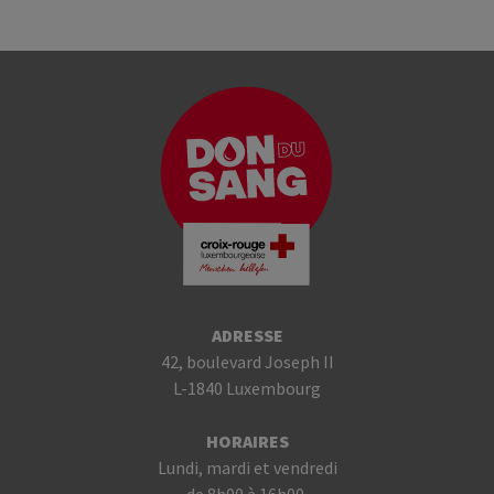
ADRESSE
42, boulevard Joseph II
L-1840 Luxembourg
HORAIRES
Lundi, mardi et vendredi