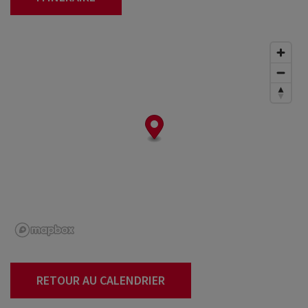
RETOUR AU CALENDRIER