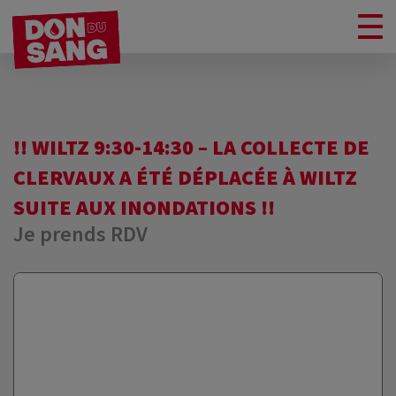
!! WILTZ 9:30-14:30 – LA COLLECTE DE
CLERVAUX A ÉTÉ DÉPLACÉE À WILTZ
SUITE AUX INONDATIONS !!
Je prends RDV