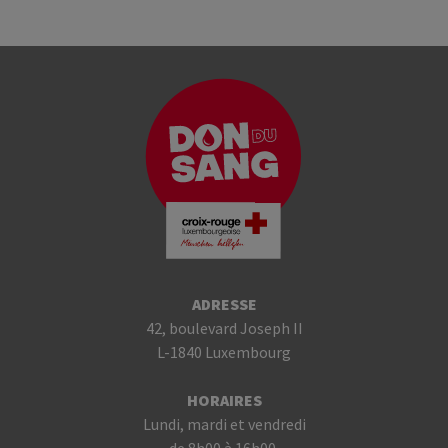
ADRESSE
42, boulevard Joseph II
L-1840 Luxembourg
HORAIRES
Lundi, mardi et vendredi