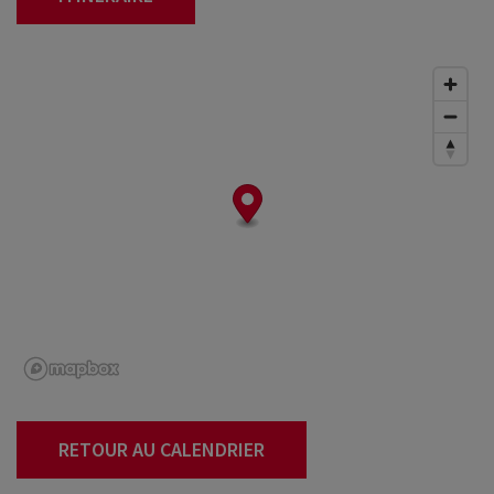
RETOUR AU CALENDRIER