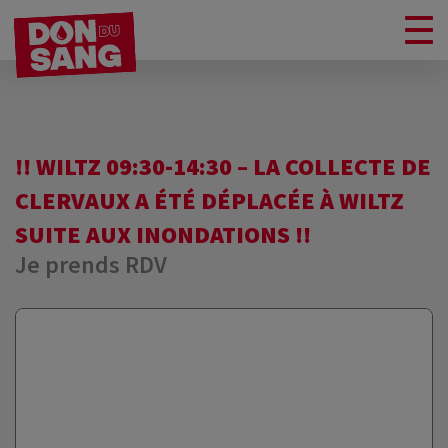
!! WILTZ 09:30-14:30 – LA COLLECTE DE
CLERVAUX A ÉTÉ DÉPLACÉE À WILTZ
SUITE AUX INONDATIONS !!
Je prends RDV