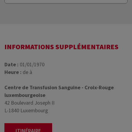
INFORMATIONS SUPPLÉMENTAIRES
Date :
01/01/1970
Heure :
de à
Centre de Transfusion Sanguine - Croix-Rouge
luxembourgeoise
42 Boulevard Joseph II
L-1840 Luxembourg
ITINÉRAIRE