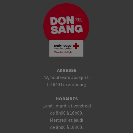
ADRESSE
42, boulevard Joseph II
L-1840 Luxembourg
HORAIRES
Lundi, mardi et vendredi
de 8h00 à 16h00.
Mercredi et jeudi
de 8h00 à 18h00.