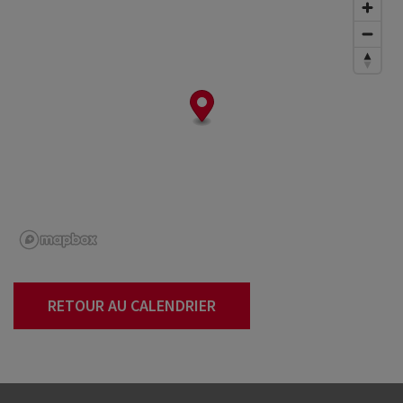
RETOUR AU CALENDRIER