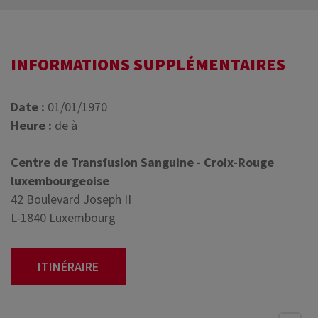
INFORMATIONS SUPPLÉMENTAIRES
Date :
01/01/1970
Heure :
de à
Centre de Transfusion Sanguine - Croix-Rouge
luxembourgeoise
42 Boulevard Joseph II
L-1840 Luxembourg
ITINÉRAIRE