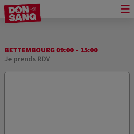
BETTEMBOURG 09:00 – 15:00
Je prends RDV