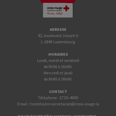
ADRESSE
42, boulevard Joseph II
L-1840 Luxembourg
HORAIRES
Lundi, mardi et vendredi
de 8h00 à 16h00.
Mercredi et jeudi
de 8h00 à 18h00.
CONTACT
Téléphone :
27 55-4000
Email :
transfusion.secretariat@croix-rouge.lu