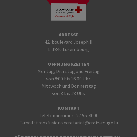
ADRESSE
42, boulevard Joseph II
L-1840 Luxembourg
ÖFFNUNGSZEITEN
Montag, Dienstag und Freitag
von 8:00 bis 16:00 Uhr.
Mittwoch und Donnerstag
von 8 bis 18 Uhr.
KONTAKT
Telefonnummer :
27 55-4000
E-mail :
transfusion.secretariat@croix-rouge.lu