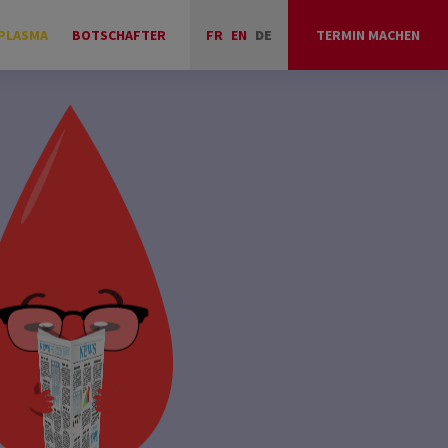
PLASMA
BOTSCHAFTER
FR
EN
DE
TERMIN MACHEN