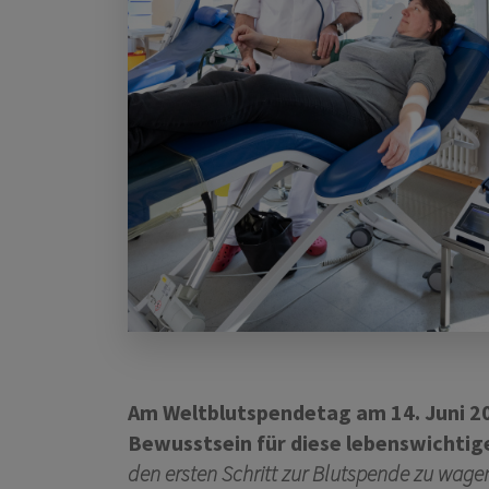
Am Weltblutspendetag am 14. Juni 20
Bewusstsein für diese lebenswichtig
den ersten Schritt zur Blutspende zu wage