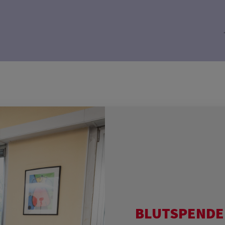
BLUTSPENDE