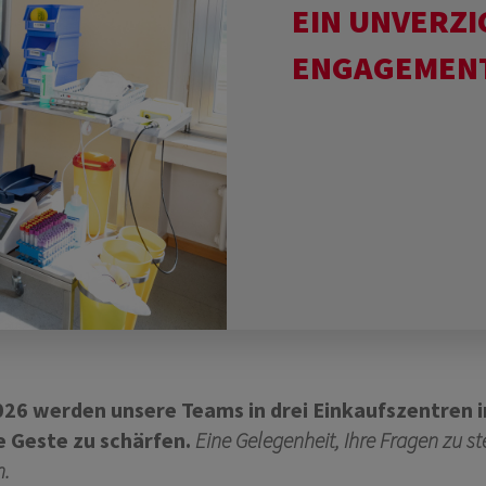
EIN UNVERZ
ENGAGEMEN
26 werden unsere Teams in drei Einkaufszentren i
e Geste zu schärfen.
Eine Gelegenheit, Ihre Fragen zu st
n.