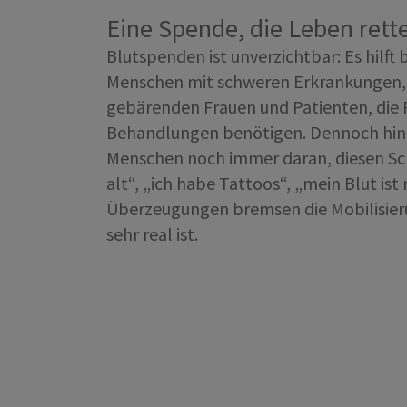
Eine Spende, die Leben rette
Blutspenden ist unverzichtbar: Es hilft
Menschen mit schweren Erkrankungen, 
gebärenden Frauen und Patienten, die 
Behandlungen benötigen. Dennoch hinde
Menschen noch immer daran, diesen Schr
alt“, „ich habe Tattoos“, „mein Blut is
Überzeugungen bremsen die Mobilisier
sehr real ist.