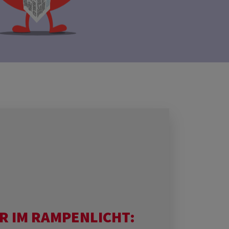
R IM RAMPENLICHT: