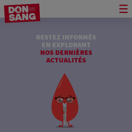
RESTEZ INFORMÉS
EN EXPLORANT
NOS DERNIÈRES
ACTUALITÉS