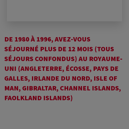
DE 1980 À 1996, AVEZ-VOUS
SÉJOURNÉ PLUS DE 12 MOIS (TOUS
SÉJOURS CONFONDUS) AU ROYAUME-
UNI (ANGLETERRE, ÉCOSSE, PAYS DE
GALLES, IRLANDE DU NORD, ISLE OF
MAN, GIBRALTAR, CHANNEL ISLANDS,
FAOLKLAND ISLANDS)