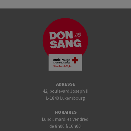
ADRESSE
42, boulevard Joseph II
L-1840 Luxembourg
HORAIRES
Lundi, mardi et vendredi
de 8h00 à 16h00.