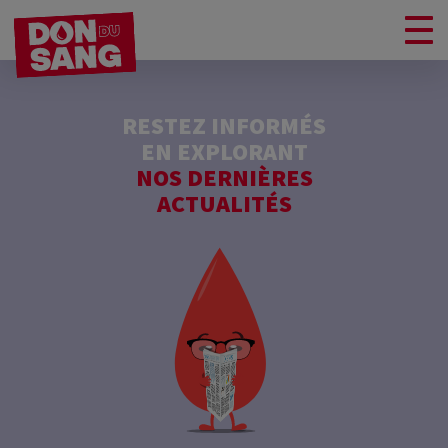
RESTEZ INFORMÉS
EN EXPLORANT
NOS DERNIÈRES
ACTUALITÉS