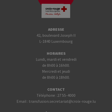
ADRESSE
42, boulevard Joseph II
L-1840 Luxembourg
HORAIRES
Lundi, mardi et vendredi
de 8h00 à 16h00.
Mercredi et jeudi
de 8h00 à 18h00.
CONTACT
Téléphone :
27 55-4000
Email :
transfusion.secretariat@croix-rouge.lu