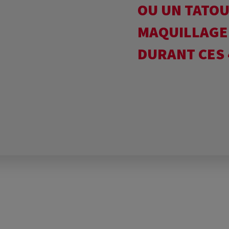
OU UN TATOU
MAQUILLAGE
DURANT CES 