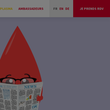
 PLASMA
AMBASSADEURS
FR
EN
DE
JE PRENDS RDV