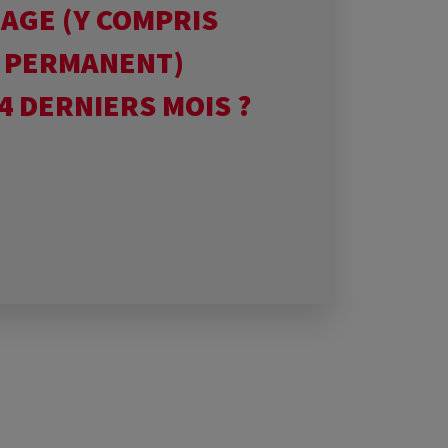
AGE (Y COMPRIS
 PERMANENT)
4 DERNIERS MOIS ?