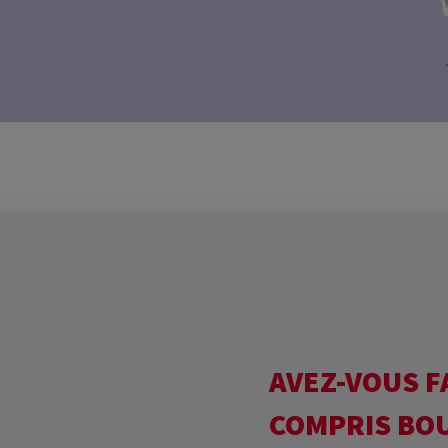
AVEZ-VOUS FA
COMPRIS BOU