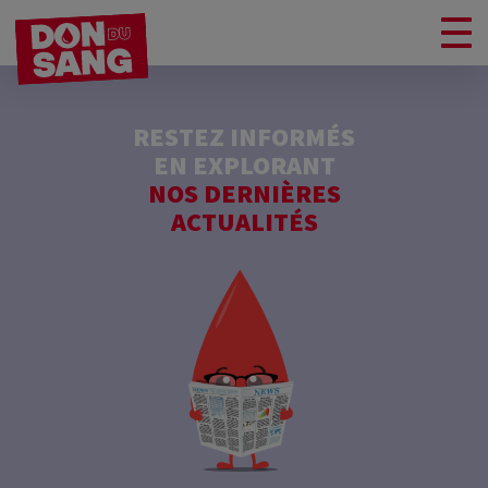
RESTEZ INFORMÉS
EN EXPLORANT
NOS DERNIÈRES
ACTUALITÉS