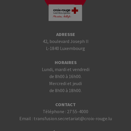
ADRESSE
42, boulevard Joseph II
L-1840 Luxembourg
HORAIRES
Lundi, mardi et vendredi
de 8h00 à 16h00.
Mercredi et jeudi
de 8h00 à 18h00.
CONTACT
Téléphone :
27 55-4000
Email :
transfusion.secretariat@croix-rouge.lu