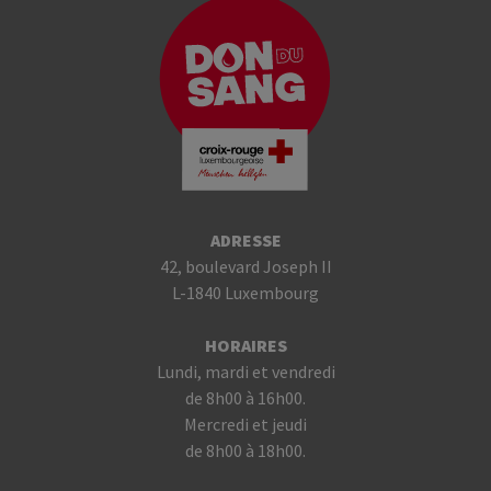
ADRESSE
42, boulevard Joseph II
L-1840 Luxembourg
HORAIRES
Lundi, mardi et vendredi
de 8h00 à 16h00.
Mercredi et jeudi
de 8h00 à 18h00.