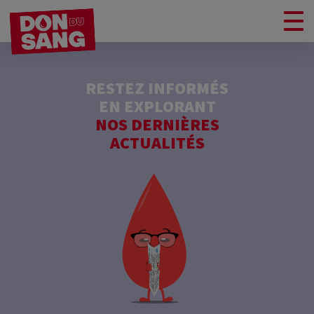
RESTEZ INFORMÉS
EN EXPLORANT
NOS DERNIÈRES
ACTUALITÉS