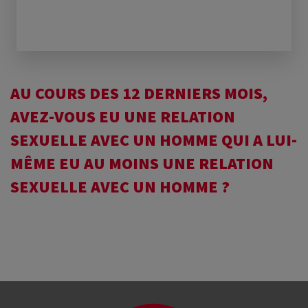
AU COURS DES 12 DERNIERS MOIS,
AVEZ-VOUS EU UNE RELATION
SEXUELLE AVEC UN HOMME QUI A LUI-
MÊME EU AU MOINS UNE RELATION
SEXUELLE AVEC UN HOMME ?