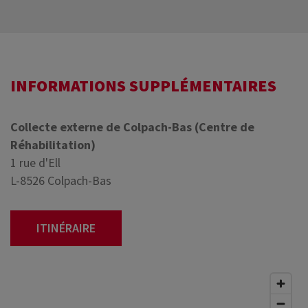
INFORMATIONS SUPPLÉMENTAIRES
Collecte externe de Colpach-Bas (Centre de
Réhabilitation)
1 rue d'Ell
L-8526 Colpach-Bas
ITINÉRAIRE