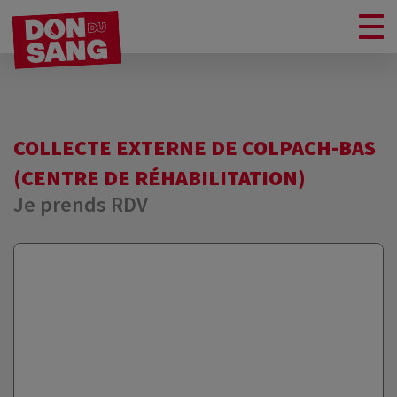
COLLECTE EXTERNE DE COLPACH-BAS
(CENTRE DE RÉHABILITATION)
Je prends RDV