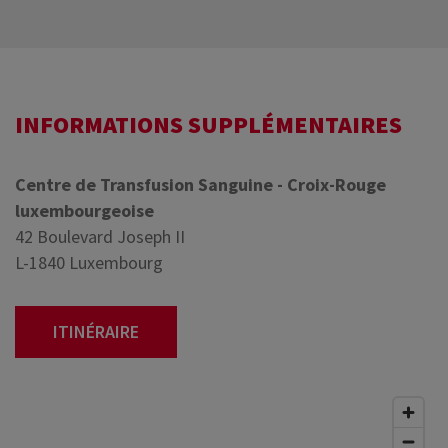
INFORMATIONS SUPPLÉMENTAIRES
Centre de Transfusion Sanguine - Croix-Rouge
luxembourgeoise
42 Boulevard Joseph II
L-1840 Luxembourg
ITINÉRAIRE