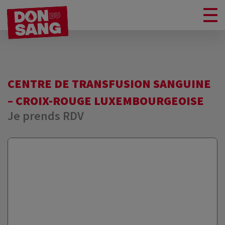
CENTRE DE TRANSFUSION SANGUINE
– CROIX-ROUGE LUXEMBOURGEOISE
Je prends RDV