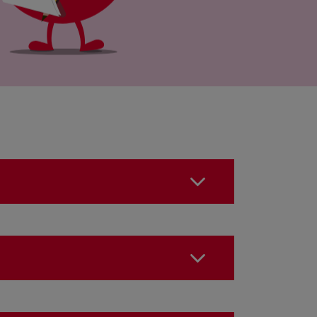
tionnaire