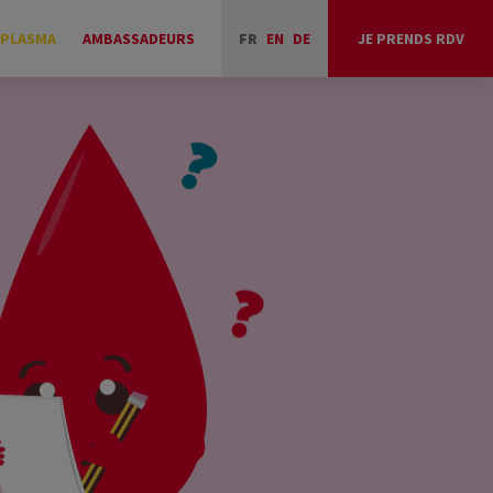
 PLASMA
AMBASSADEURS
FR
EN
DE
JE PRENDS RDV