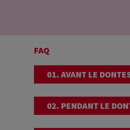
FAQ
01. AVANT LE DONTE
Pourquoi êtes-vous
02. PENDANT LE DON
médical ?