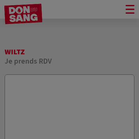
WILTZ
Je prends RDV