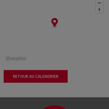
RETOUR AU CALENDRIER