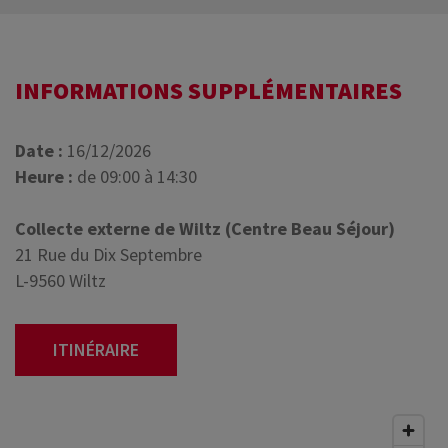
INFORMATIONS SUPPLÉMENTAIRES
Date :
16/12/2026
Heure :
de 09:00 à 14:30
Collecte externe de Wiltz (Centre Beau Séjour)
21 Rue du Dix Septembre
L-9560 Wiltz
ITINÉRAIRE