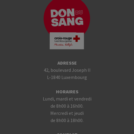
ADRESSE
42, boulevard Joseph II
L-1840 Luxembourg
HORAIRES
Lundi, mardi et vendredi
de 8h00 à 16h00.
Mercredi et jeudi
de 8h00 à 18h00.