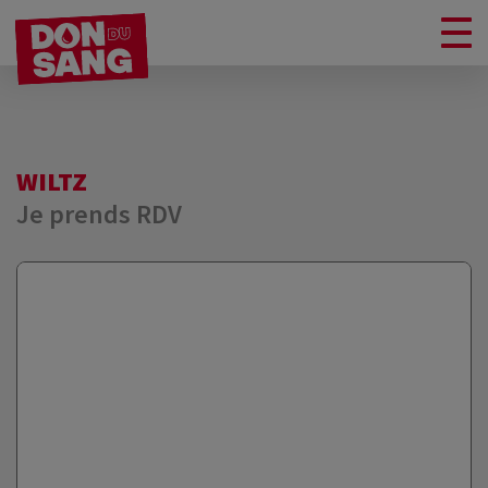
WILTZ
Je prends RDV