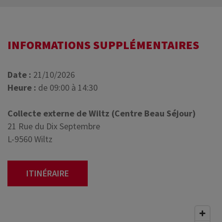
INFORMATIONS SUPPLÉMENTAIRES
Date :
21/10/2026
Heure :
de 09:00 à 14:30
Collecte externe de Wiltz (Centre Beau Séjour)
21 Rue du Dix Septembre
L-9560 Wiltz
ITINÉRAIRE