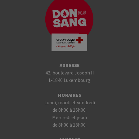
ADRESSE
42, boulevard Joseph II
L-1840 Luxembourg
HORAIRES
Lundi, mardi et vendredi
de 8h00 à 16h00.
Mercredi et jeudi
de 8h00 à 18h00.