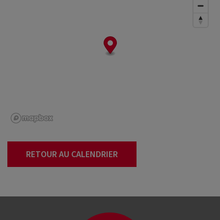
RETOUR AU CALENDRIER