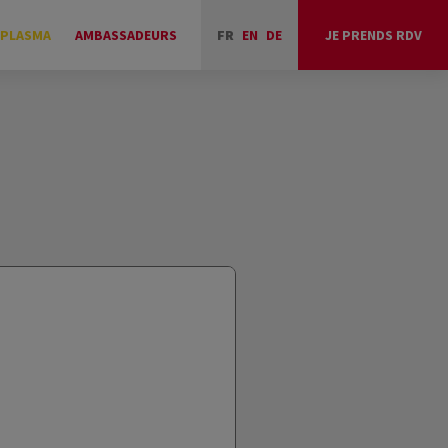
 PLASMA
AMBASSADEURS
FR
EN
DE
JE PRENDS RDV