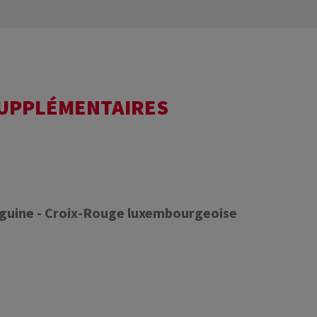
SUPPLÉMENTAIRES
nguine - Croix-Rouge luxembourgeoise