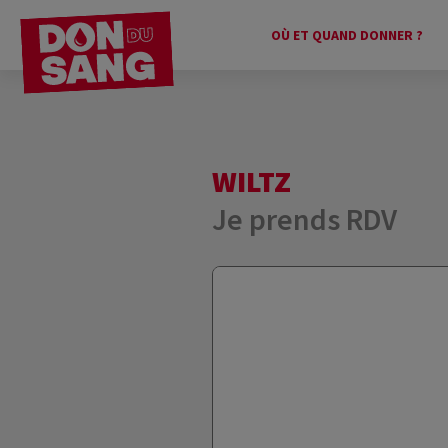
OÙ ET QUAND DONNER ?
WILTZ
Je prends RDV