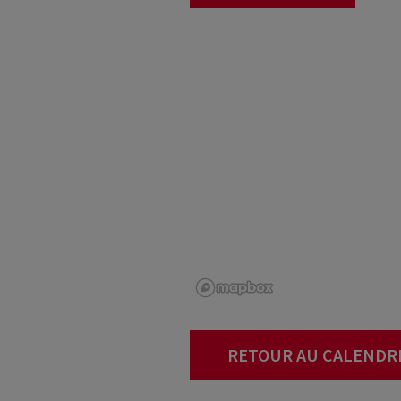
RETOUR AU CALENDR