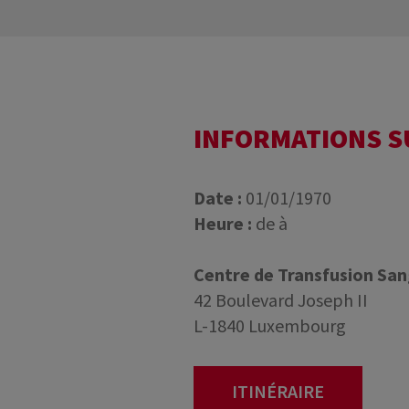
INFORMATIONS 
Date :
01/01/1970
Heure :
de à
Centre de Transfusion Sa
42 Boulevard Joseph II
L-1840 Luxembourg
ITINÉRAIRE