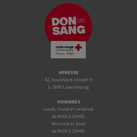
ADRESSE
42, boulevard Joseph II
L-1840 Luxembourg
HORAIRES
Lundi, mardi et vendredi
de 8h00 à 16h00.
Mercredi et jeudi
de 8h00 à 18h00.