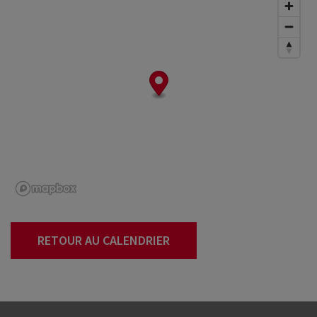
RETOUR AU CALENDRIER