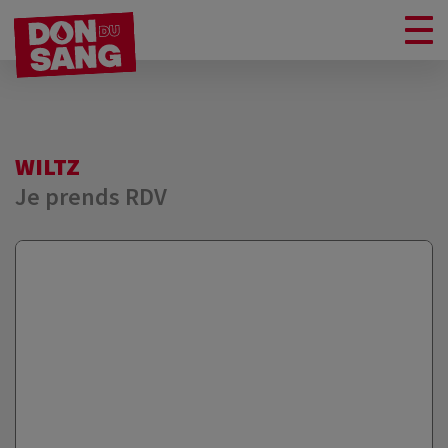
WILTZ
Je prends RDV