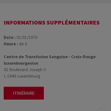
INFORMATIONS SUPPLÉMENTAIRES
Date :
01/01/1970
Heure :
de à
Centre de Transfusion Sanguine - Croix-Rouge
luxembourgeoise
42 Boulevard Joseph II
L-1840 Luxembourg
ITINÉRAIRE