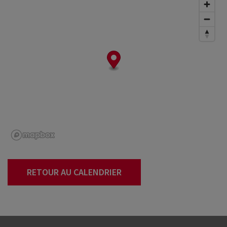
RETOUR AU CALENDRIER