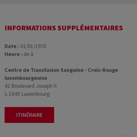
INFORMATIONS SUPPLÉMENTAIRES
Date :
01/01/1970
Heure :
de à
Centre de Transfusion Sanguine - Croix-Rouge
luxembourgeoise
42 Boulevard Joseph II
L-1840 Luxembourg
ITINÉRAIRE