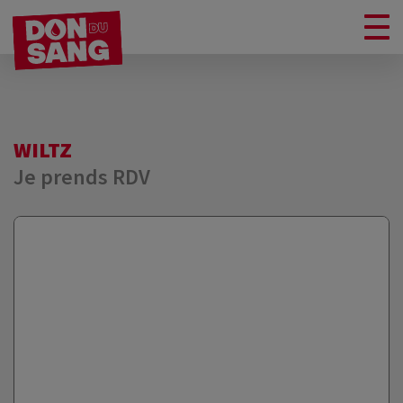
WILTZ
Je prends RDV