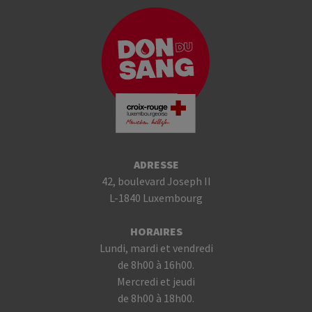
ADRESSE
42, boulevard Joseph II
L-1840 Luxembourg
HORAIRES
Lundi, mardi et vendredi
de 8h00 à 16h00.
Mercredi et jeudi
de 8h00 à 18h00.